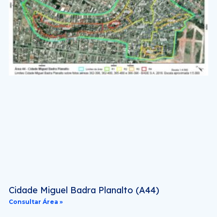
Cidade Miguel Badra Planalto (A44)
Consultar Área »