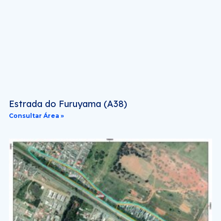
Estrada do Furuyama (A38)
Consultar Área »