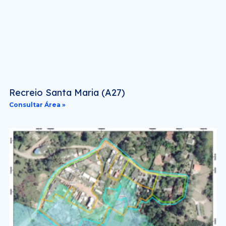
Recreio Santa Maria (A27)
Consultar Área »