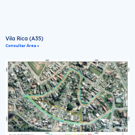
Vila Rica (A35)
Consultar Área »