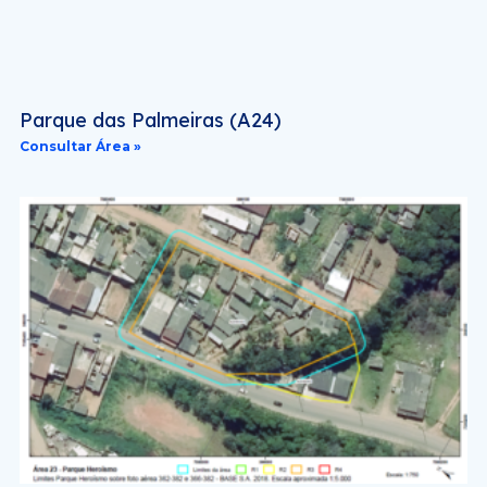
Parque das Palmeiras (A24)
Consultar Área »