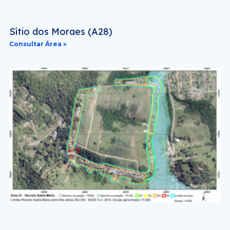
Sítio dos Moraes (A28)
Consultar Área »