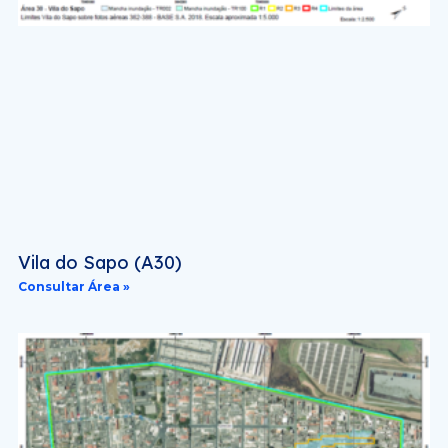
Vila do Sapo (A30)
Consultar Área »