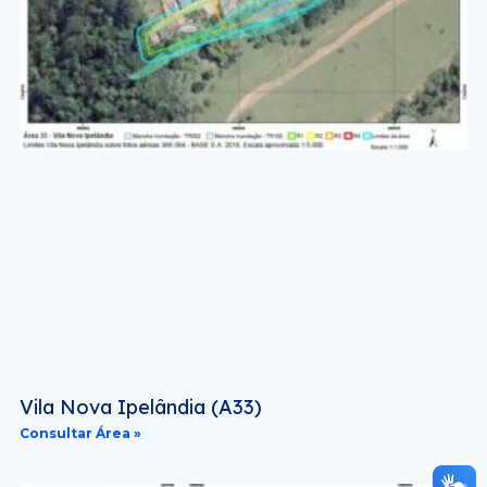
Vila Nova Ipelândia (A33)
Consultar Área »