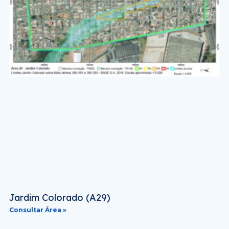
Jardim Colorado (A29)
Consultar Área »