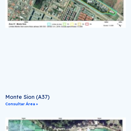
Monte Sion (A37)
Consultar Área »