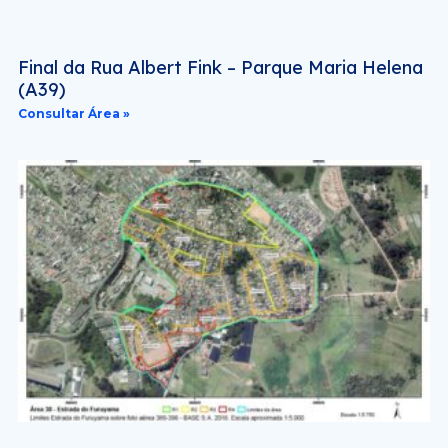
Final da Rua Albert Fink – Parque Maria Helena
(A39)
Consultar Área »