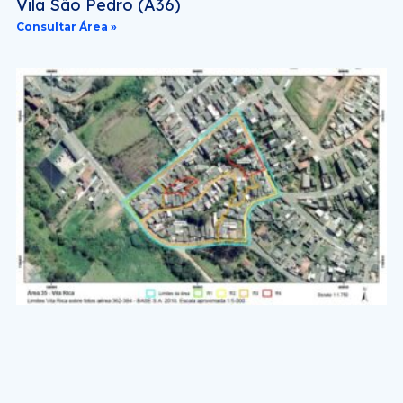
Vila São Pedro (A36)
Consultar Área »