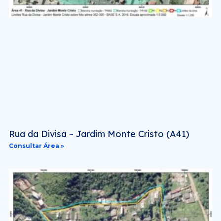
Rua da Divisa – Jardim Monte Cristo (A41)
Consultar Área »