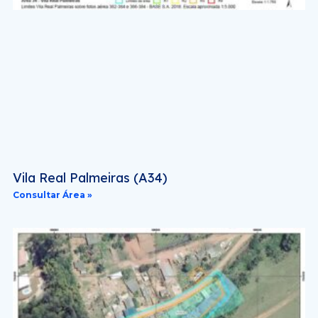
Vila Real Palmeiras (A34)
Consultar Área »