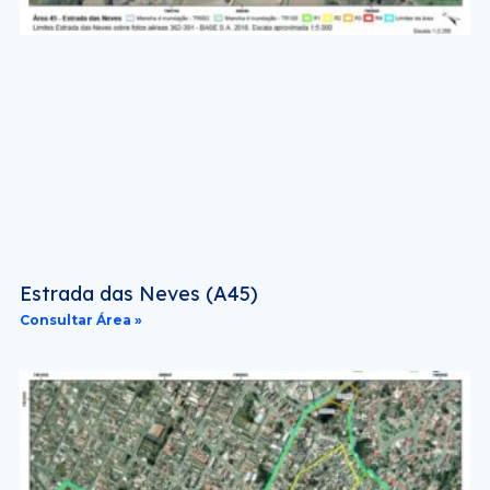
Estrada das Neves (A45)
Consultar Área »