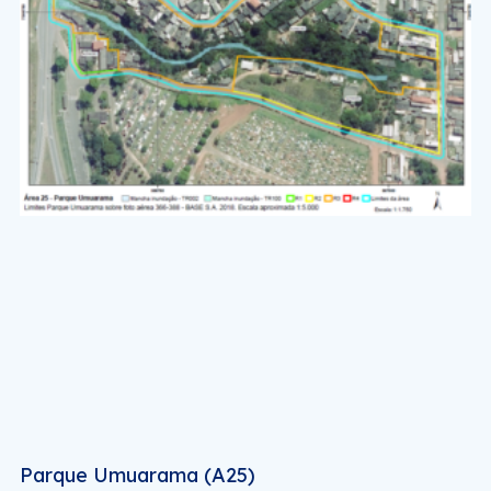
Parque Umuarama (A25)