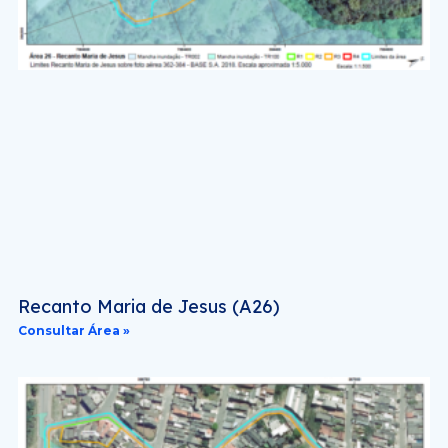
Recanto Maria de Jesus (A26)
Consultar Área »