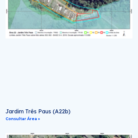
Jardim Três Paus (A22b)
Consultar Área »