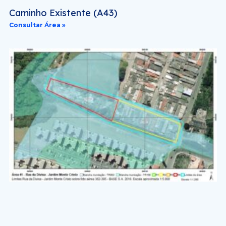
Caminho Existente (A43)
Consultar Área »