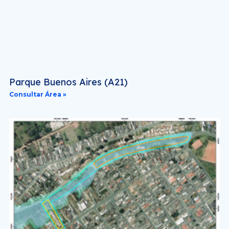
Parque Buenos Aires (A21)
Consultar Área »