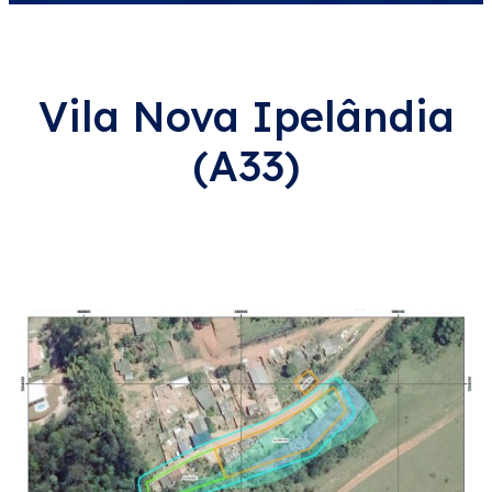
Vila Nova Ipelândia
(A33)