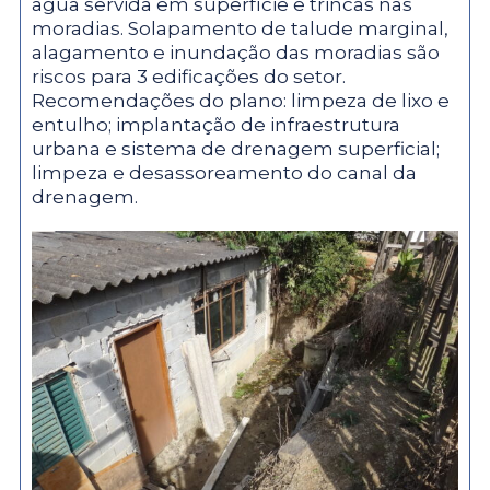
água servida em superfície e trincas nas
moradias. Solapamento de talude marginal,
alagamento e inundação das moradias são
riscos para 3 edificações do setor.
Recomendações do plano: limpeza de lixo e
entulho; implantação de infraestrutura
urbana e sistema de drenagem superficial;
limpeza e desassoreamento do canal da
drenagem.