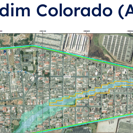
dim Colorado (