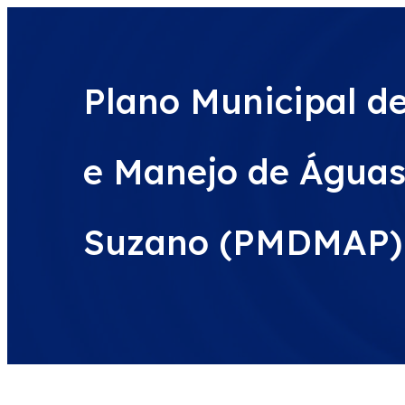
Plano Municipal 
e Manejo de Águas
Suzano (PMDMAP)