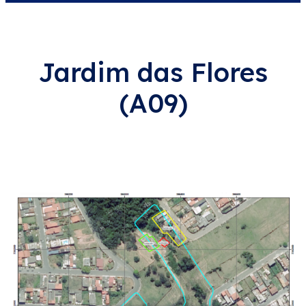
Jardim das Flores
(A09)