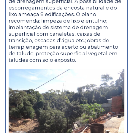
de drenagem superficial. A possibilidade de
escorregamentos da encosta natural e do
lixo ameaça 8 edificações. O plano
recomenda: limpeza de lixo e entulho;
implantação de sistema de drenagem
superficial com canaletas, caixas de
transição, escadas d’água etc.; obras de
terraplenagem para acerto ou abatimento
de talude; proteção superficial vegetal em
taludes com solo exposto.