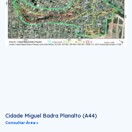
Cidade Miguel Badra Planalto (A44)
Consultar Área »