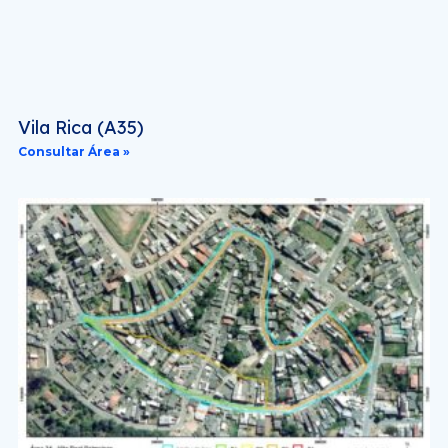
Vila Rica (A35)
Consultar Área »