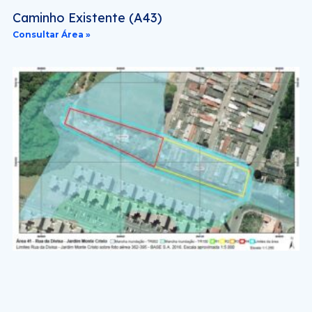
Caminho Existente (A43)
Consultar Área »