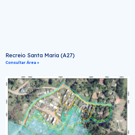
Recreio Santa Maria (A27)
Consultar Área »