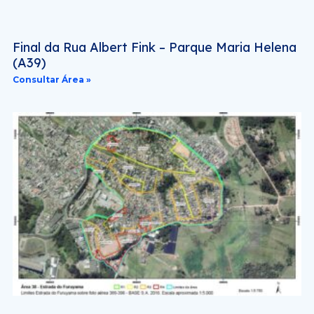
Final da Rua Albert Fink – Parque Maria Helena
(A39)
Consultar Área »