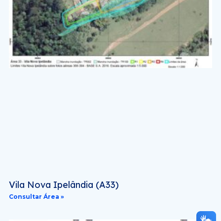
Vila Nova Ipelândia (A33)
Consultar Área »