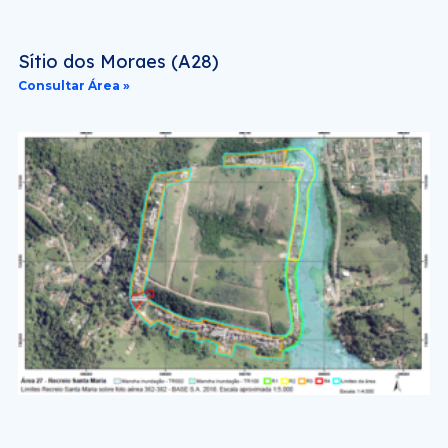
Sítio dos Moraes (A28)
Consultar Área »