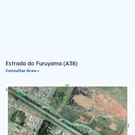
Estrada do Furuyama (A38)
Consultar Área »