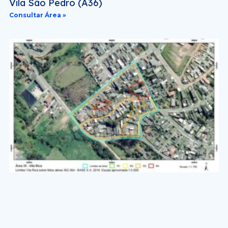
Vila São Pedro (A36)
Consultar Área »