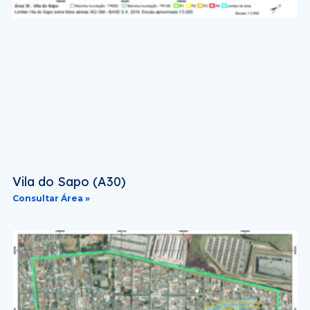
Vila do Sapo (A30)
Consultar Área »