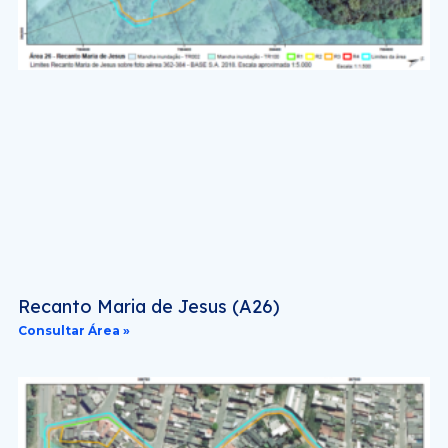
Recanto Maria de Jesus (A26)
Consultar Área »