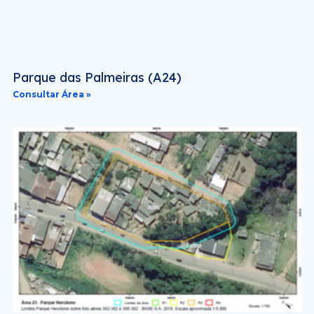
Parque das Palmeiras (A24)
Consultar Área »