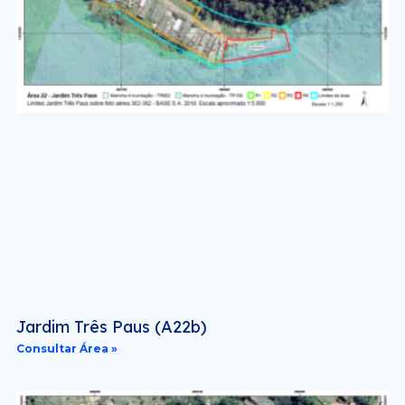
Jardim Três Paus (A22b)
Consultar Área »