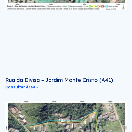
Rua da Divisa – Jardim Monte Cristo (A41)
Consultar Área »