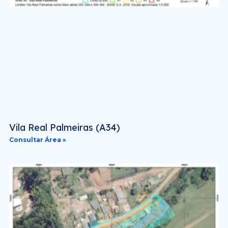
Vila Real Palmeiras (A34)
Consultar Área »