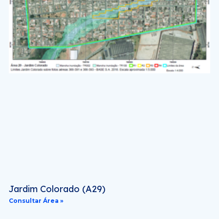
Jardim Colorado (A29)
Consultar Área »