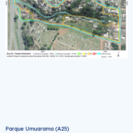
Parque Umuarama (A25)