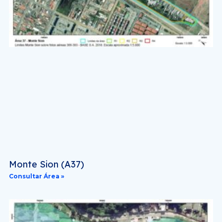
Monte Sion (A37)
Consultar Área »