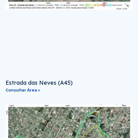
Estrada das Neves (A45)
Consultar Área »