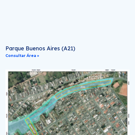
Parque Buenos Aires (A21)
Consultar Área »