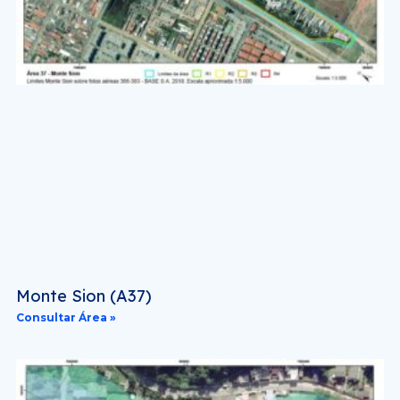
Monte Sion (A37)
Consultar Área »