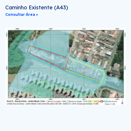
Caminho Existente (A43)
Consultar Área »