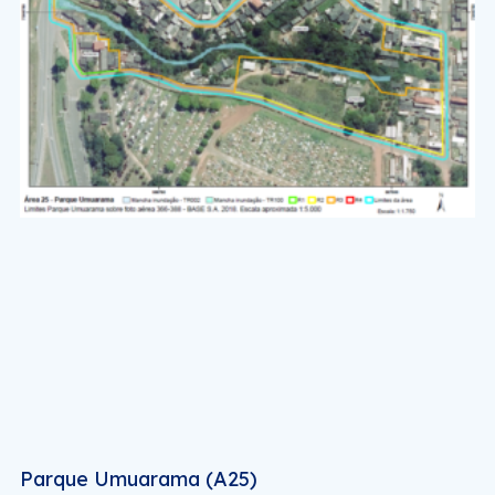
Parque Umuarama (A25)