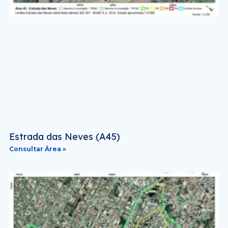
Estrada das Neves (A45)
Consultar Área »