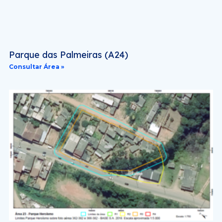
Parque das Palmeiras (A24)
Consultar Área »