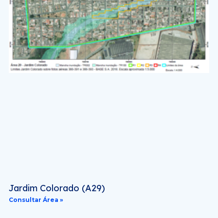
Jardim Colorado (A29)
Consultar Área »