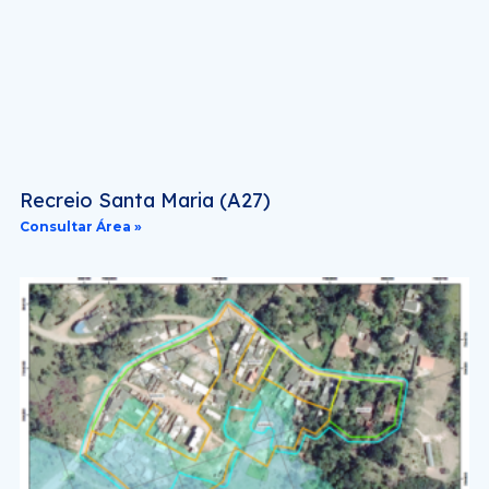
Recreio Santa Maria (A27)
Consultar Área »