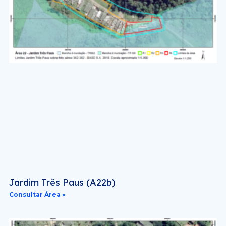
Jardim Três Paus (A22b)
Consultar Área »