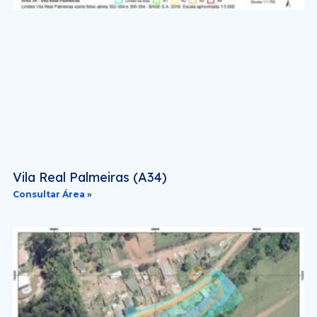
Vila Real Palmeiras (A34)
Consultar Área »