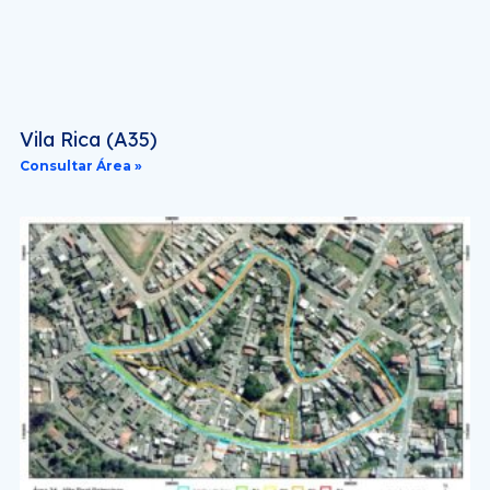
Vila Rica (A35)
Consultar Área »