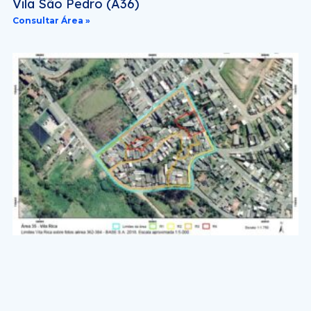
Vila São Pedro (A36)
Consultar Área »