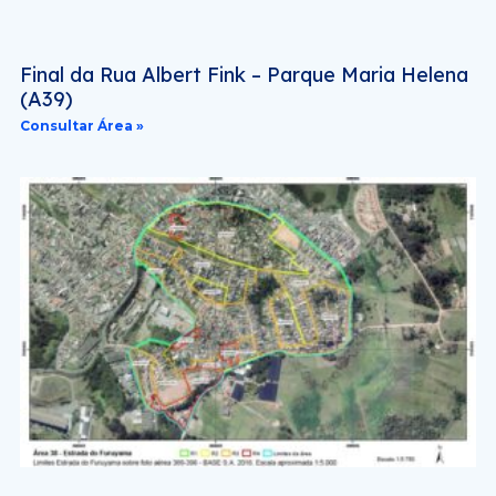
Final da Rua Albert Fink – Parque Maria Helena
(A39)
Consultar Área »