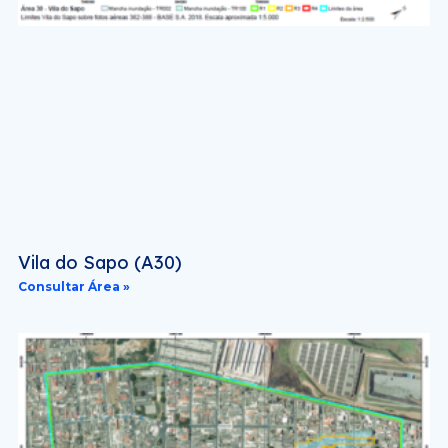
Vila do Sapo (A30)
Consultar Área »