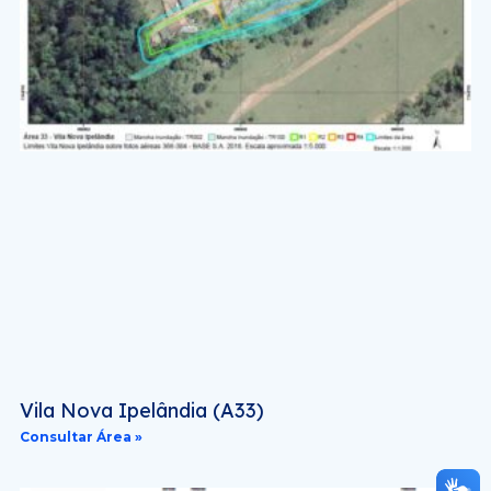
Vila Nova Ipelândia (A33)
Consultar Área »