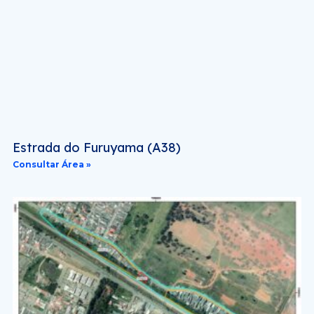
Estrada do Furuyama (A38)
Consultar Área »