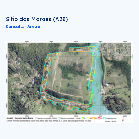
Sítio dos Moraes (A28)
Consultar Área »