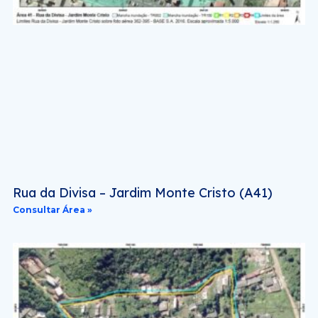
Rua da Divisa – Jardim Monte Cristo (A41)
Consultar Área »