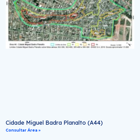
Cidade Miguel Badra Planalto (A44)
Consultar Área »