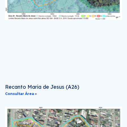
Recanto Maria de Jesus (A26)
Consultar Área »