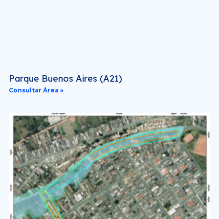
Parque Buenos Aires (A21)
Consultar Área »