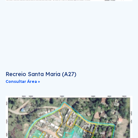
Recreio Santa Maria (A27)
Consultar Área »