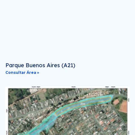
Parque Buenos Aires (A21)
Consultar Área »