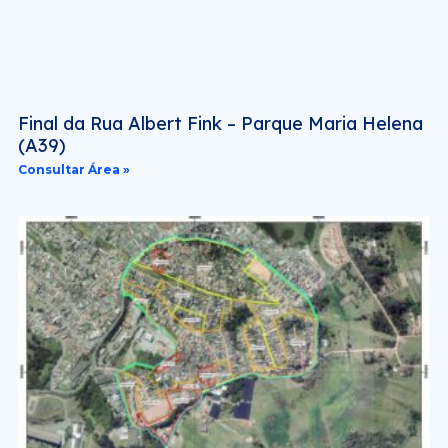
Final da Rua Albert Fink – Parque Maria Helena
(A39)
Consultar Área »