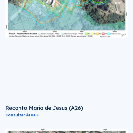
Recanto Maria de Jesus (A26)
Consultar Área »