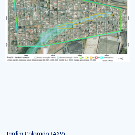
Jardim Colorado (A29)