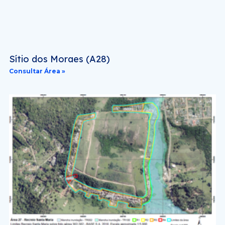
Sítio dos Moraes (A28)
Consultar Área »