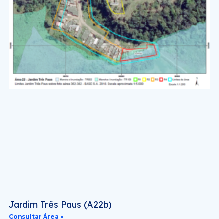
Jardim Três Paus (A22b)
Consultar Área »