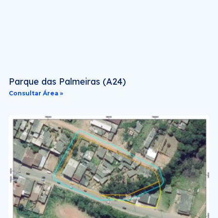
Parque das Palmeiras (A24)
Consultar Área »