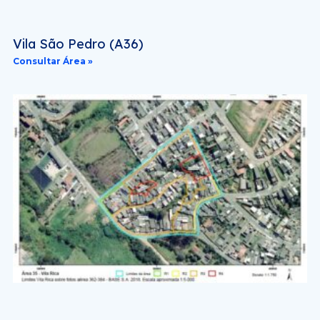
Vila São Pedro (A36)
Consultar Área »