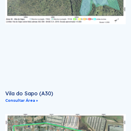
Vila do Sapo (A30)
Consultar Área »