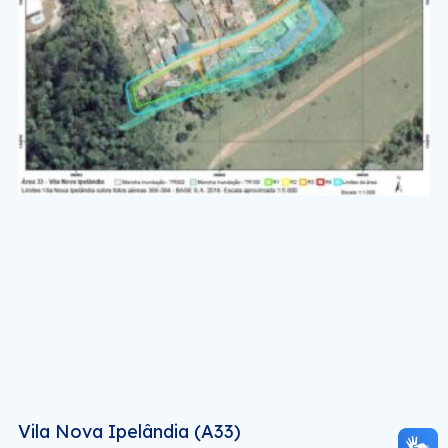
Vila Nova Ipelândia (A33)