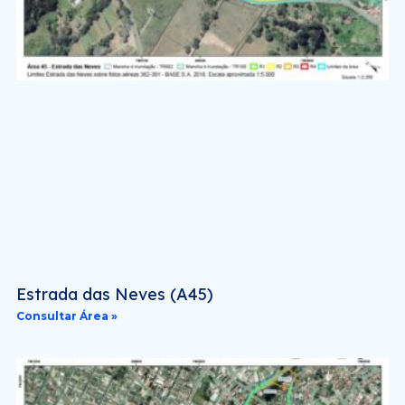
Estrada das Neves (A45)
Consultar Área »