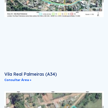
Vila Real Palmeiras (A34)
Consultar Área »