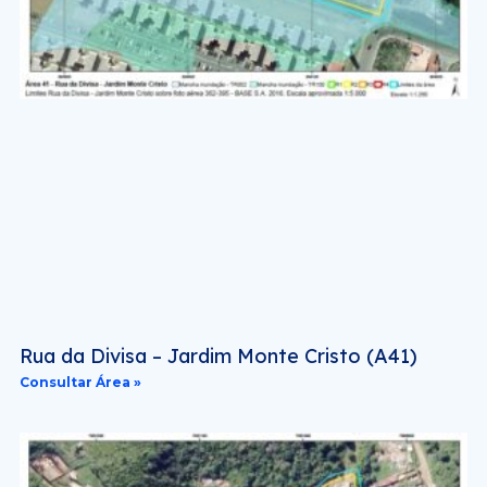
Rua da Divisa – Jardim Monte Cristo (A41)
Consultar Área »