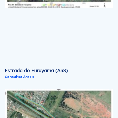
Estrada do Furuyama (A38)
Consultar Área »