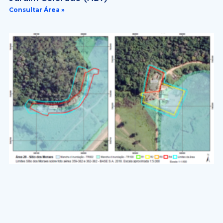
Consultar Área »