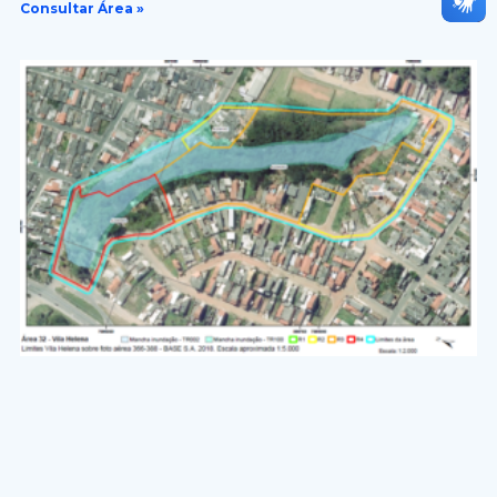
Consultar Área »