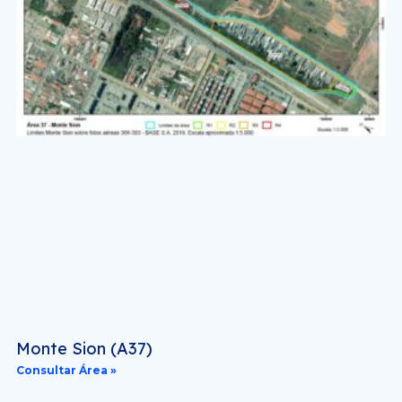
Monte Sion (A37)
Consultar Área »