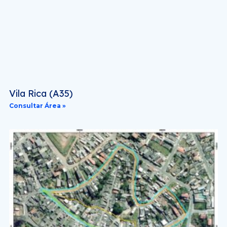
Vila Rica (A35)
Consultar Área »